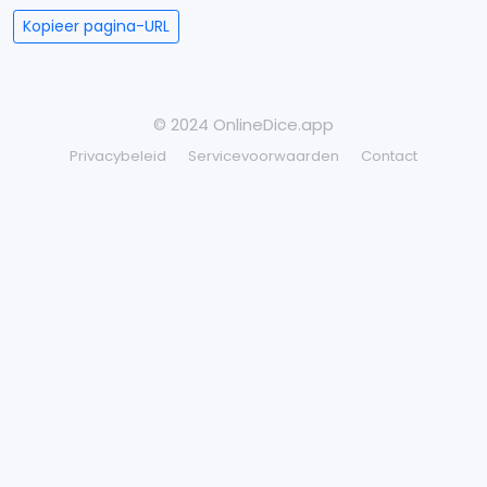
Kopieer pagina-URL
© 2024 OnlineDice.app
Privacybeleid
Servicevoorwaarden
Contact