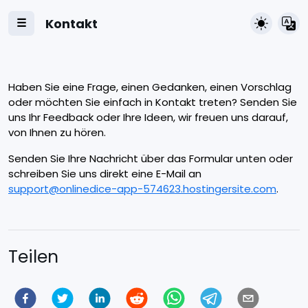
Kontakt
☰
Haben Sie eine Frage, einen Gedanken, einen Vorschlag
oder möchten Sie einfach in Kontakt treten? Senden Sie
uns Ihr Feedback oder Ihre Ideen, wir freuen uns darauf,
von Ihnen zu hören.
Senden Sie Ihre Nachricht über das Formular unten oder
schreiben Sie uns direkt eine E-Mail an
support@onlinedice-app-574623.hostingersite.com
.
Teilen