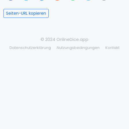
Seiten-URL kopieren
© 2024 OnlineDice.app
Datenschutzerklärung
Nutzungsbedingungen
Kontakt